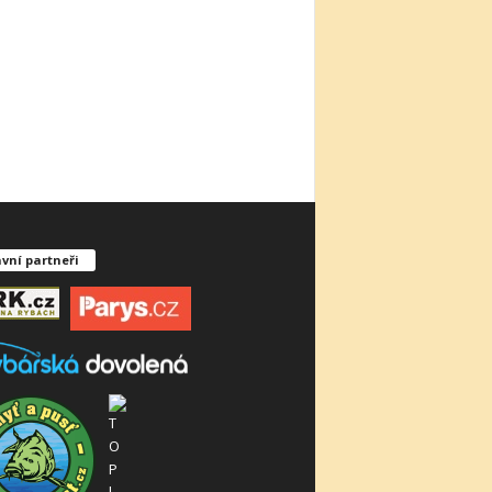
vní partneři