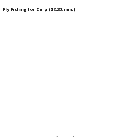
Fly Fishing for Carp (02:32 min.):