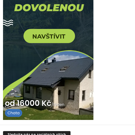
Sledujte nás na sociálních sítích