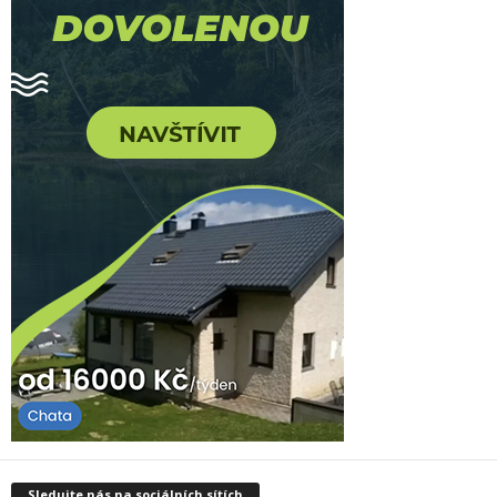
Sledujte nás na sociálních sítích