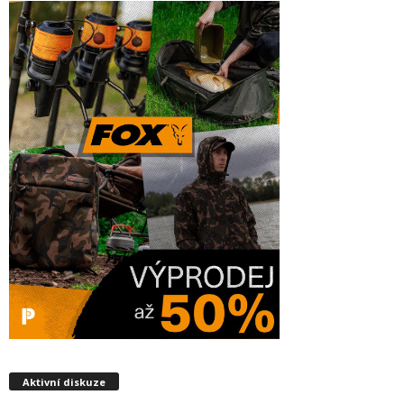
Aktivní diskuze