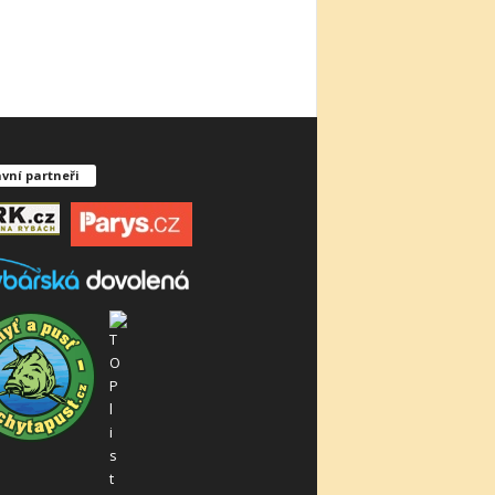
vní partneři