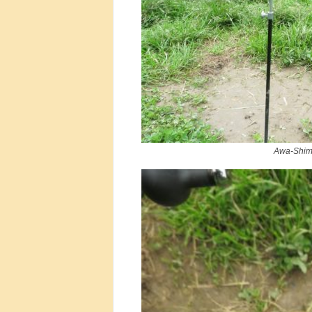
Awa-Shima