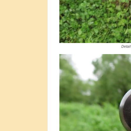
Detail